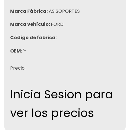
Marca Fábrica:
AS SOPORTES
Marca vehículo:
FORD
Código de fábrica:
OEM:
'-
Precio:
Inicia Sesion para
ver los precios