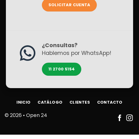
SOLICITAR CUENTA
¿Consultas?
Hablemos por WhatsApp!
11 2700 5154
INICIO
CATÁLOGO
CLIENTES
CONTACTO
© 2026 •
Open 24