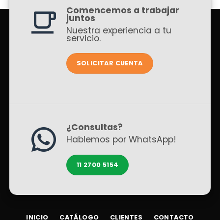
Comencemos a trabajar
juntos
Nuestra experiencia a tu
servicio.
SOLICITAR CUENTA
¿Consultas?
Hablemos por WhatsApp!
11 2700 5154
INICIO
CATÁLOGO
CLIENTES
CONTACTO