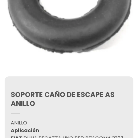
SOPORTE CAÑO DE ESCAPE AS
ANILLO
ANILLO
Aplicación