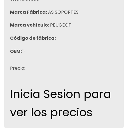
Marca Fábrica:
AS SOPORTES
Marca vehículo:
PEUGEOT
Código de fábrica:
OEM:
'-
Precio:
Inicia Sesion para
ver los precios