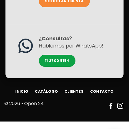
SOLICITAR CUENTA
¿Consultas?
Hablemos por WhatsApp!
11 2700 5154
INICIO
CATÁLOGO
CLIENTES
CONTACTO
© 2026 •
Open 24