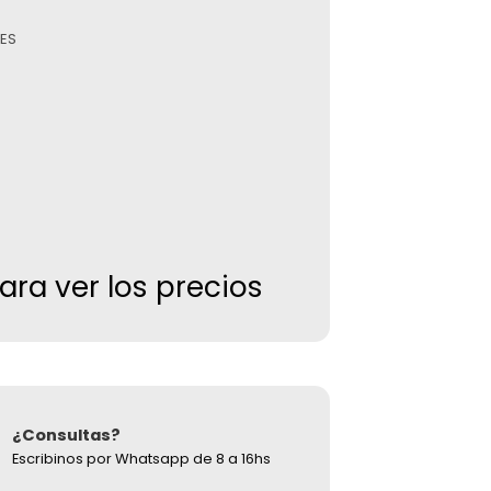
ES
para ver los precios
¿Consultas?
Escribinos por Whatsapp de 8 a 16hs