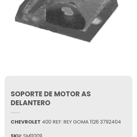
SOPORTE DE MOTOR AS
DELANTERO
CHEVROLET
400 REF: REY GOMA 1126 3792404
SKU:
SM11009