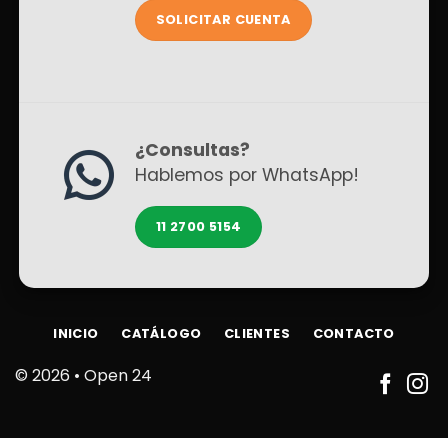
SOLICITAR CUENTA
¿Consultas?
Hablemos por WhatsApp!
11 2700 5154
INICIO
CATÁLOGO
CLIENTES
CONTACTO
© 2026 •
Open 24