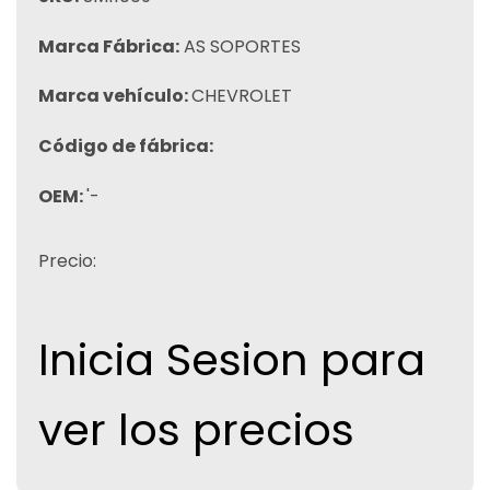
Marca Fábrica:
AS SOPORTES
Marca vehículo:
CHEVROLET
Código de fábrica:
OEM:
'-
Precio:
Inicia Sesion para
ver los precios