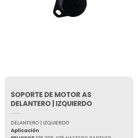
SOPORTE DE MOTOR AS
DELANTERO | IZQUIERDO
DELANTERO | IZQUIERDO
Aplicación