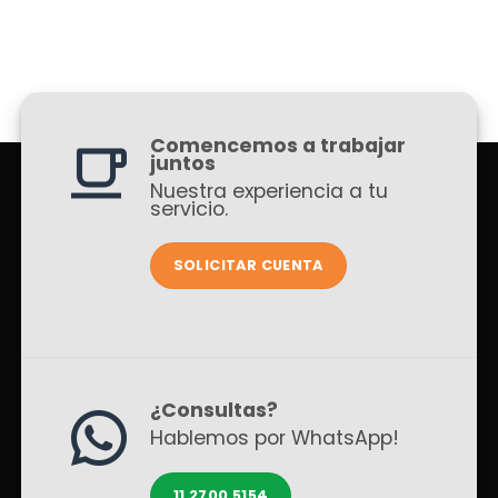
Comencemos a trabajar
juntos
Nuestra experiencia a tu
servicio.
SOLICITAR CUENTA
¿Consultas?
Hablemos por WhatsApp!
11 2700 5154