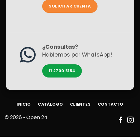
SOLICITAR CUENTA
¿Consultas?
Hablemos por WhatsApp!
11 2700 5154
INICIO
CATÁLOGO
CLIENTES
CONTACTO
© 2026 •
Open 24