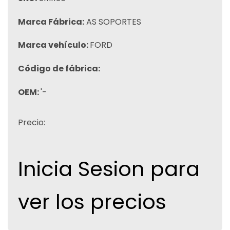
Marca Fábrica:
AS SOPORTES
Marca vehículo:
FORD
Código de fábrica:
OEM:
'-
Precio:
Inicia Sesion para
ver los precios