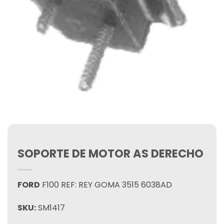
SOPORTE DE MOTOR AS DERECHO
FORD
F100 REF: REY GOMA 3515 6038AD
SKU:
SM1417