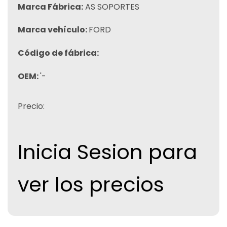
Marca Fábrica:
AS SOPORTES
Marca vehículo:
FORD
Código de fábrica:
OEM:
'-
Precio:
Inicia Sesion para
ver los precios