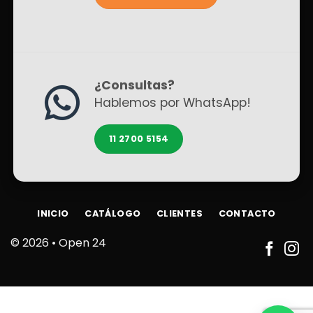
¿Consultas?
Hablemos por WhatsApp!
11 2700 5154
INICIO
CATÁLOGO
CLIENTES
CONTACTO
© 2026 •
Open 24