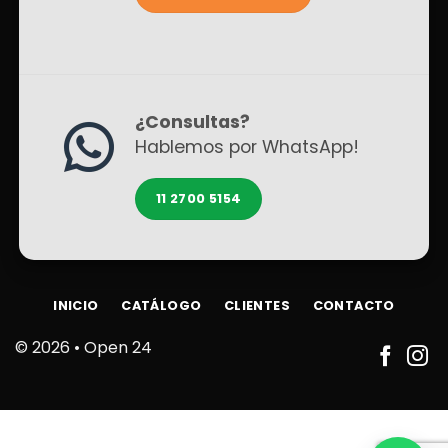
¿Consultas?
Hablemos por WhatsApp!
11 2700 5154
INICIO
CATÁLOGO
CLIENTES
CONTACTO
© 2026 •
Open 24