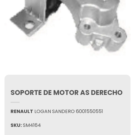
SOPORTE DE MOTOR AS DERECHO
RENAULT
LOGAN SANDERO 6001550551
SKU:
SM4164