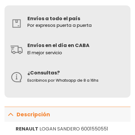
Envíos a todo el país
Por expresos puerta a puerta
Envíos en el día en CABA
El mejor servicio
¿Consultas?
Escribinos por Whatsapp de 8 a 16hs
Descripción
RENAULT
LOGAN SANDERO 6001550551