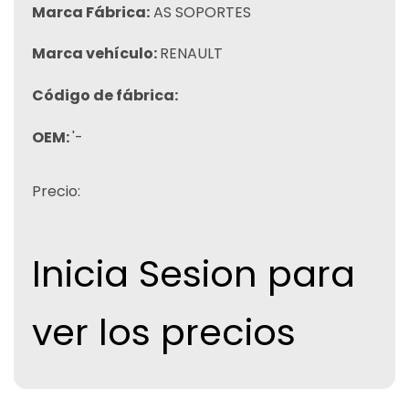
Marca Fábrica:
AS SOPORTES
Marca vehículo:
RENAULT
Código de fábrica:
OEM:
'-
Precio:
Inicia Sesion para
ver los precios