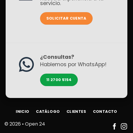
servicio.
SOLICITAR CUENTA
¿Consultas?
Hablemos por WhatsApp!
11 2700 5154
INICIO
CATÁLOGO
CLIENTES
CONTACTO
© 2026 •
Open 24