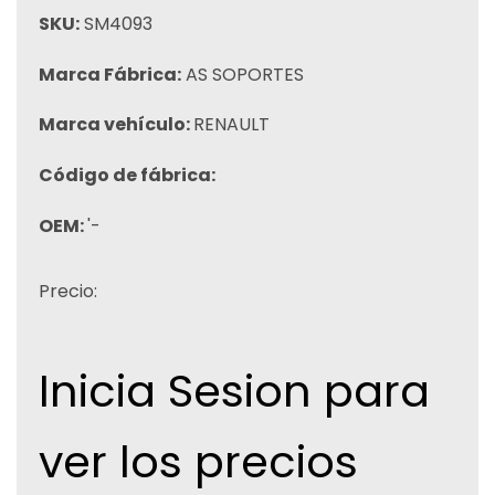
SKU:
SM4093
Marca Fábrica:
AS SOPORTES
Marca vehículo:
RENAULT
Código de fábrica:
OEM:
'-
Precio:
Inicia Sesion para
ver los precios