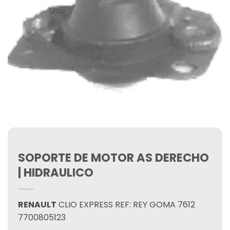
SOPORTE DE MOTOR AS DERECHO
| HIDRAULICO
RENAULT
CLIO EXPRESS REF: REY GOMA 7612
7700805123