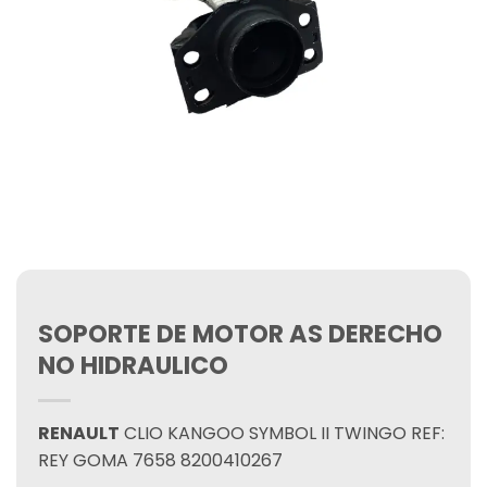
SOPORTE DE MOTOR AS DERECHO
NO HIDRAULICO
RENAULT
CLIO KANGOO SYMBOL II TWINGO REF:
REY GOMA 7658 8200410267