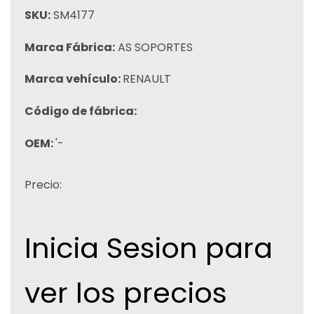
SKU:
SM4177
Marca Fábrica:
AS SOPORTES
Marca vehículo:
RENAULT
Código de fábrica:
OEM:
'-
Precio:
Inicia Sesion para
ver los precios