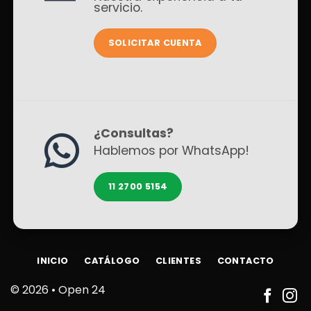
servicio.
SOLICITAR CUENTA
¿Consultas?
Hablemos por WhatsApp!
11 2700 5154
INICIO
CATÁLOGO
CLIENTES
CONTACTO
© 2026 •
Open 24