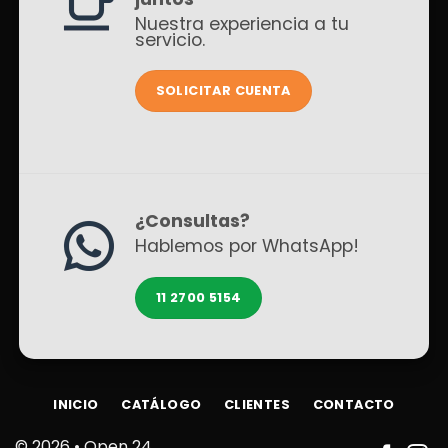
Nuestra experiencia a tu
servicio.
SOLICITAR CUENTA
¿Consultas?
Hablemos por WhatsApp!
11 2700 5154
INICIO
CATÁLOGO
CLIENTES
CONTACTO
© 2026 •
Open 24