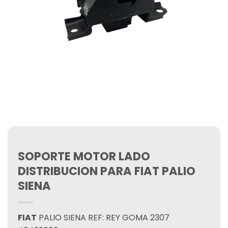
SOPORTE MOTOR LADO
DISTRIBUCION PARA FIAT PALIO
SIENA
FIAT
PALIO SIENA REF: REY GOMA 2307