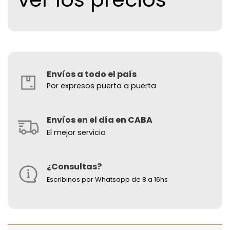
Envíos a todo el país
Por expresos puerta a puerta
Envíos en el día en CABA
El mejor servicio
¿Consultas?
Escribinos por Whatsapp de 8 a 16hs