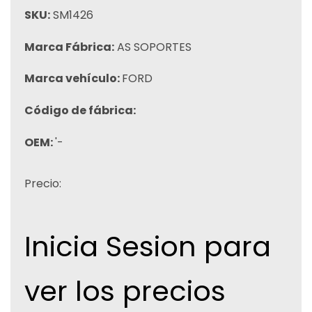
SKU:
SM1426
Marca Fábrica:
AS SOPORTES
Marca vehículo:
FORD
Código de fábrica:
OEM:
'-
Precio:
Inicia Sesion para
ver los precios