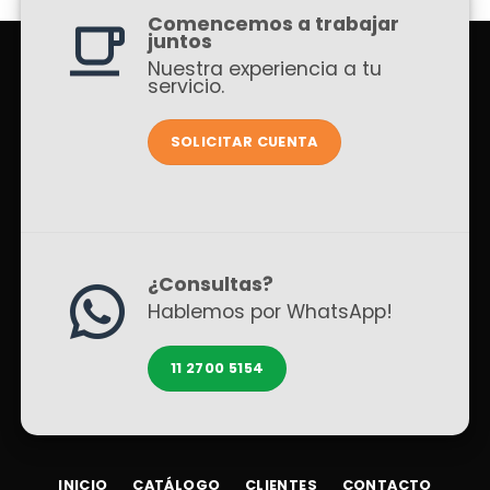
Comencemos a trabajar
juntos
Nuestra experiencia a tu
servicio.
SOLICITAR CUENTA
¿Consultas?
Hablemos por WhatsApp!
11 2700 5154
INICIO
CATÁLOGO
CLIENTES
CONTACTO