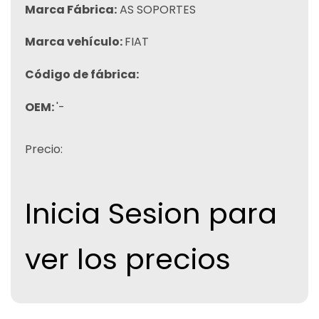
Marca Fábrica:
AS SOPORTES
Marca vehículo:
FIAT
Código de fábrica:
OEM:
'-
Precio:
Inicia Sesion para
ver los precios