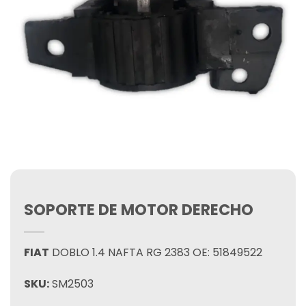
SOPORTE DE MOTOR DERECHO
FIAT
DOBLO 1.4 NAFTA RG 2383 OE: 51849522
SKU:
SM2503