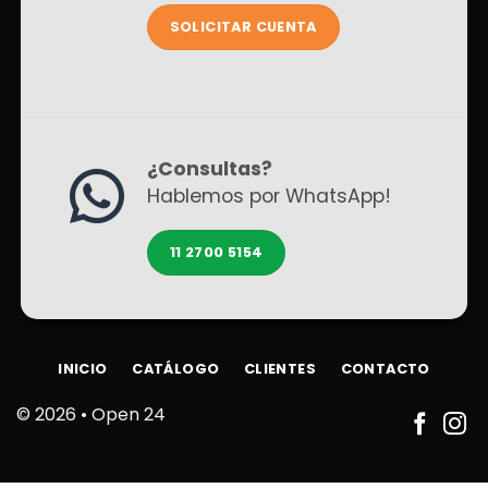
SOLICITAR CUENTA
¿Consultas?
Hablemos por WhatsApp!
11 2700 5154
INICIO
CATÁLOGO
CLIENTES
CONTACTO
© 2026 •
Open 24