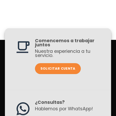
Comencemos a trabajar
juntos
Nuestra experiencia a tu
servicio.
SOLICITAR CUENTA
¿Consultas?
Hablemos por WhatsApp!