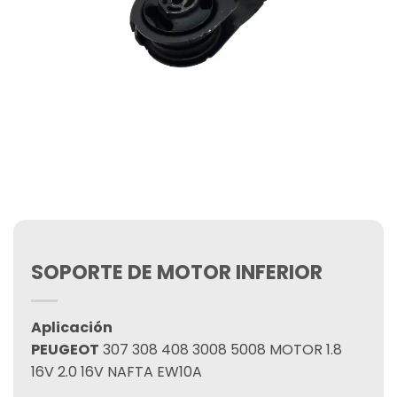
SOPORTE DE MOTOR INFERIOR
Aplicación
PEUGEOT
307 308 408 3008 5008 MOTOR 1.8
16V 2.0 16V NAFTA EW10A