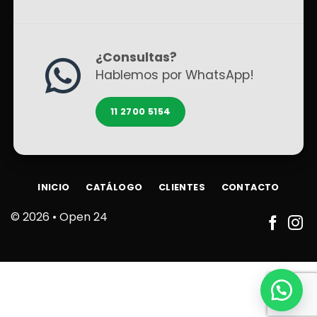
¿Consultas?
Hablemos por WhatsApp!
11 2700 5154
INICIO
CATÁLOGO
CLIENTES
CONTACTO
© 2026 •
Open 24