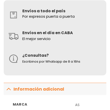
Envíos a todo el país
Por expresos puerta a puerta
Envíos en el día en CABA
El mejor servicio
¿Consultas?
Escribinos por Whatsapp de 8 a 16hs
Información adicional
MARCA
AS