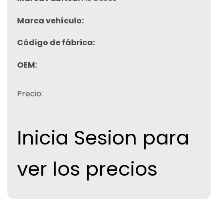
Marca vehículo:
Código de fábrica:
OEM:
Precio:
Inicia Sesion para
ver los precios