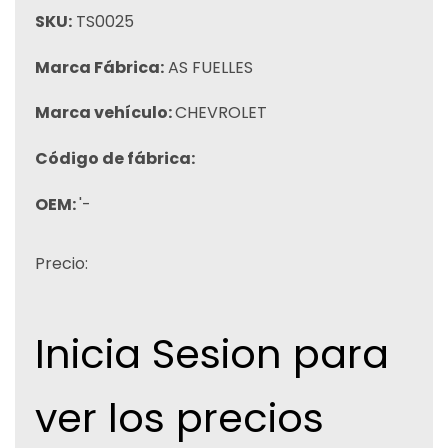
SKU:
TS0025
Marca Fábrica:
AS FUELLES
Marca vehículo:
CHEVROLET
Código de fábrica:
OEM:
'-
Precio:
Inicia Sesion para
ver los precios