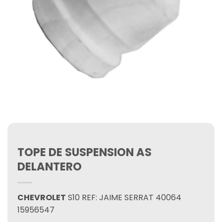
TOPE DE SUSPENSION AS
DELANTERO
CHEVROLET
S10 REF: JAIME SERRAT 40064
15956547