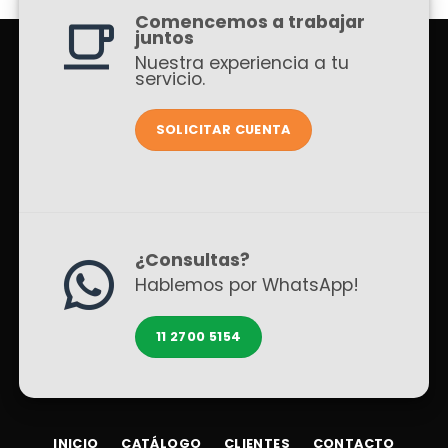
Comencemos a trabajar
juntos
Nuestra experiencia a tu
servicio.
SOLICITAR CUENTA
¿Consultas?
Hablemos por WhatsApp!
11 2700 5154
INICIO
CATÁLOGO
CLIENTES
CONTACTO