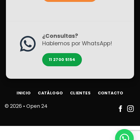
¿Consultas?
Hablemos por WhatsApp!
11 2700 5154
INICIO
CATÁLOGO
CLIENTES
CONTACTO
© 2026 •
Open 24