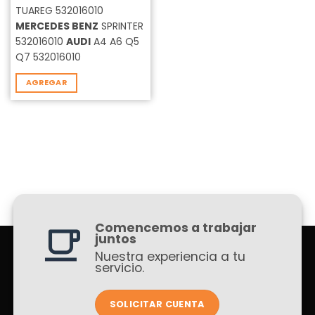
TUAREG 532016010
MERCEDES BENZ
SPRINTER
532016010
AUDI
A4 A6 Q5
Q7 532016010
AGREGAR
Comencemos a trabajar
juntos
Nuestra experiencia a tu
servicio.
SOLICITAR CUENTA