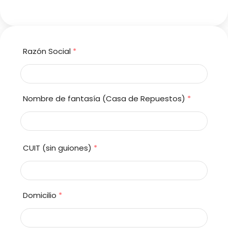
Razón Social
*
Nombre de fantasía (Casa de Repuestos)
*
CUIT (sin guiones)
*
Domicilio
*