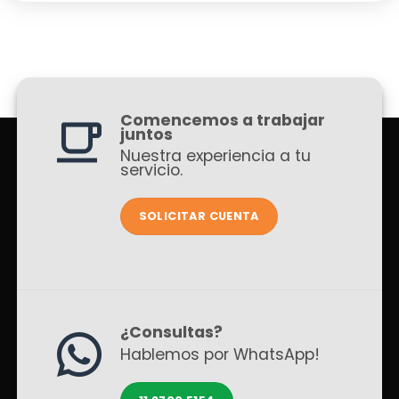
Comencemos a trabajar
juntos
Nuestra experiencia a tu
servicio.
SOLICITAR CUENTA
¿Consultas?
Hablemos por WhatsApp!