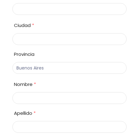
Ciudad
*
Provincia
Nombre
*
Apellido
*