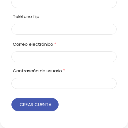
Teléfono fijo
Correo electrónico
*
Contraseña de usuario
*
CREAR CUENTA