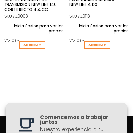
TRANSMISION NEW LINE 140
NEW LINE 4 KG
CORTE RECTO 450CC
SKU AL0008
SKU AL0118
Inicia Sesion para ver los
Inicia Sesion para ver los
precios
precios
VARIOS -
VARIOS -
AGREGAR
AGREGAR
Comencemos a trabajar
juntos
Nuestra experiencia a tu