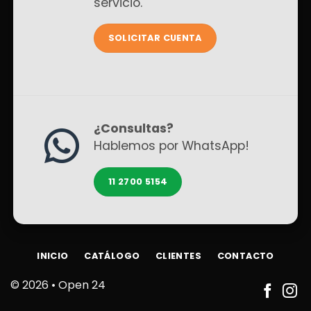
servicio.
SOLICITAR CUENTA
¿Consultas?
Hablemos por WhatsApp!
11 2700 5154
INICIO
CATÁLOGO
CLIENTES
CONTACTO
© 2026 •
Open 24