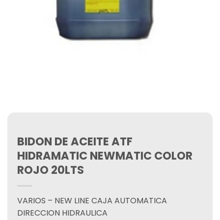
BIDON DE ACEITE ATF
HIDRAMATIC NEWMATIC COLOR
ROJO 20LTS
VARIOS – NEW LINE CAJA AUTOMATICA
DIRECCION HIDRAULICA