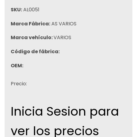
SKU:
AL0051
Marca Fábrica:
AS VARIOS
Marca vehículo:
VARIOS
Código de fábrica:
OEM:
Precio:
Inicia Sesion para
ver los precios