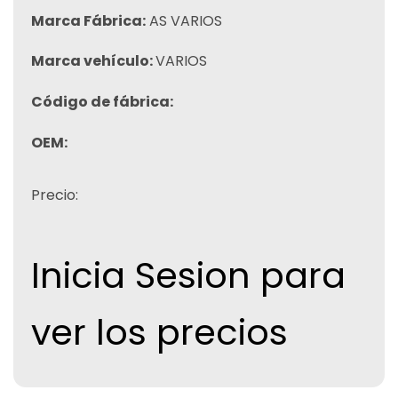
Marca Fábrica:
AS VARIOS
Marca vehículo:
VARIOS
Código de fábrica:
OEM:
Precio:
Inicia Sesion para
ver los precios