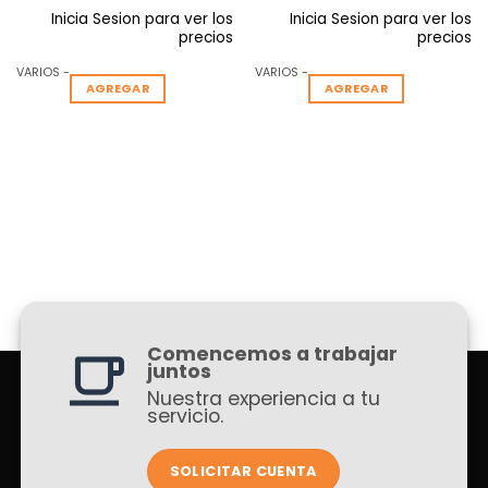
Inicia Sesion para ver los
Inicia Sesion para ver los
precios
precios
VARIOS -
VARIOS -
AGREGAR
AGREGAR
Comencemos a trabajar
juntos
Nuestra experiencia a tu
servicio.
SOLICITAR CUENTA