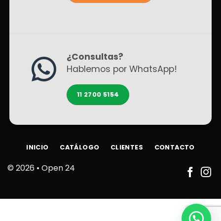
¿Consultas?
Hablemos por WhatsApp!
11 2700 5154
INICIO
CATÁLOGO
CLIENTES
CONTACTO
© 2026 •
Open 24