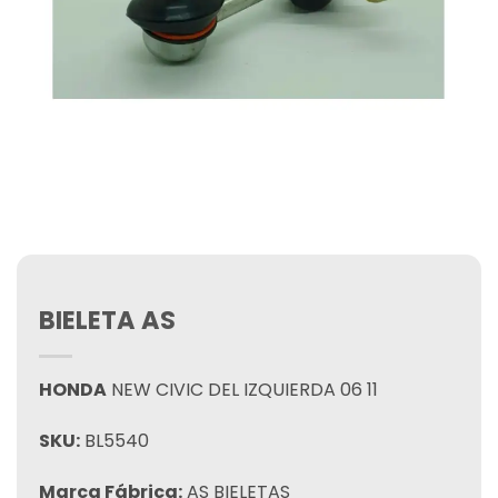
BIELETA AS
HONDA
NEW CIVIC DEL IZQUIERDA 06 11
SKU:
BL5540
Marca Fábrica:
AS BIELETAS