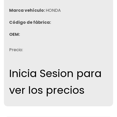
Marca vehículo:
HONDA
Código de fábrica:
OEM:
Precio:
Inicia Sesion para
ver los precios