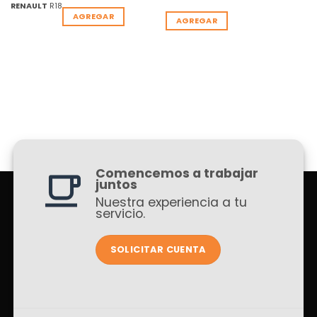
RENAULT
R18
AGREGAR
AGREGAR
Comencemos a trabajar
juntos
Nuestra experiencia a tu
servicio.
SOLICITAR CUENTA