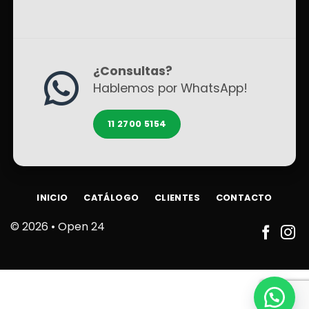
¿Consultas?
Hablemos por WhatsApp!
11 2700 5154
INICIO
CATÁLOGO
CLIENTES
CONTACTO
© 2026 •
Open 24