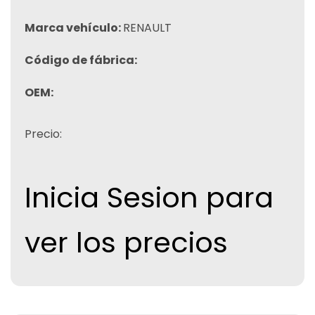
Marca vehículo:
RENAULT
Código de fábrica:
OEM:
Precio:
Inicia Sesion para
ver los precios