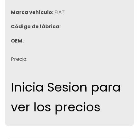
Marca vehículo:
FIAT
Código de fábrica:
OEM:
Precio:
Inicia Sesion para
ver los precios