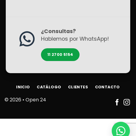
¿Consultas?
Hablemos por WhatsApp!
11 2700 5154
INICIO
CATÁLOGO
CLIENTES
CONTACTO
© 2026 •
Open 24