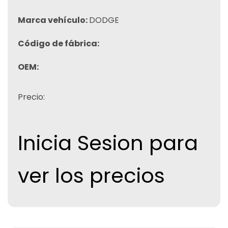
Marca vehículo:
DODGE
Código de fábrica:
OEM:
Precio:
Inicia Sesion para
ver los precios