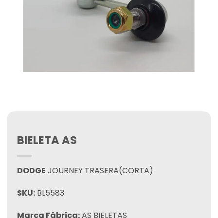
BIELETA AS
DODGE
JOURNEY TRASERA(CORTA)
SKU:
BL5583
Marca Fábrica:
AS BIELETAS