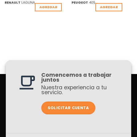
RENAULT
LAGUNA
PEUGEOT
405
AGREGAR
AGREGAR
Comencemos a trabajar
juntos
Nuestra experiencia a tu
servicio.
SOLICITAR CUENTA