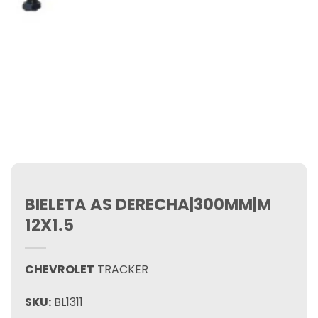
BIELETA AS DERECHA|300MM|M
12X1.5
CHEVROLET
TRACKER
SKU:
BL1311