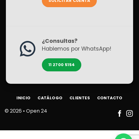
SOLICITAR CUENTA
¿Consultas?
Hablemos por WhatsApp!
11 2700 5154
INICIO
CATÁLOGO
CLIENTES
CONTACTO
© 2026 •
Open 24