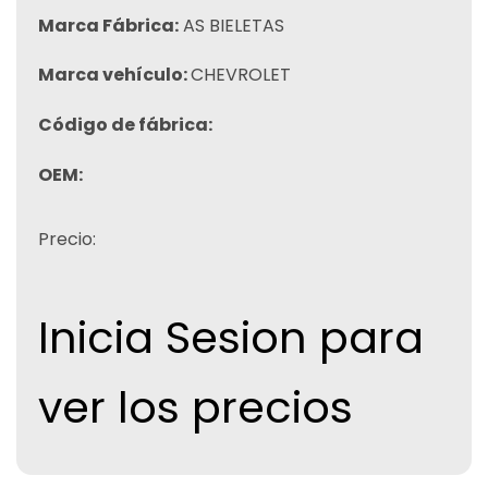
Marca Fábrica:
AS BIELETAS
Marca vehículo:
CHEVROLET
Código de fábrica:
OEM:
Precio:
Inicia Sesion para
ver los precios