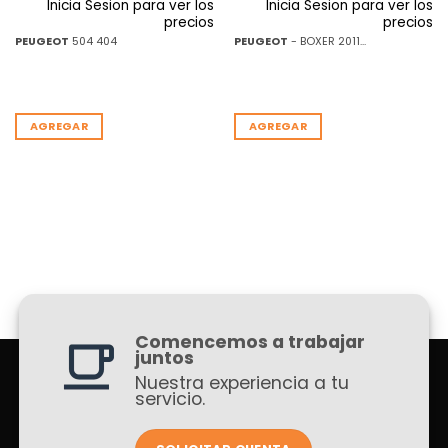
Inicia Sesion para ver los
Inicia Sesion para ver los
precios
precios
PEUGEOT
504 404
PEUGEOT
- BOXER 2011...
AGREGAR
AGREGAR
Comencemos a trabajar
juntos
Nuestra experiencia a tu
servicio.