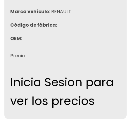
Marca vehículo:
RENAULT
Código de fábrica:
OEM:
Precio:
Inicia Sesion para
ver los precios