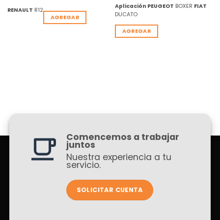
Aplicación
PEUGEOT
BOXER
FIAT
RENAULT
R12
DUCATO
AGREGAR
AGREGAR
Comencemos a trabajar
juntos
Nuestra experiencia a tu
servicio.
SOLICITAR CUENTA