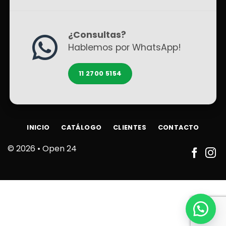
¿Consultas?
Hablemos por WhatsApp!
11 2700 5154
INICIO
CATÁLOGO
CLIENTES
CONTACTO
© 2026 •
Open 24