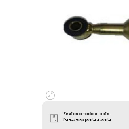
Envíos a todo el país
Por expresos puerta a puerta