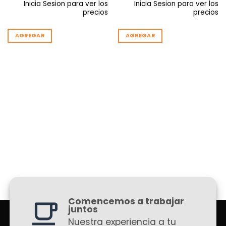
Inicia Sesion para ver los
Inicia Sesion para ver los
precios
precios
AGREGAR
AGREGAR
Comencemos a trabajar
juntos
Nuestra experiencia a tu