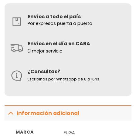
Envíos a todo el país
Por expresos puerta a puerta
Envíos en el día en CABA
El mejor servicio
¿Consultas?
Escribinos por Whatsapp de 8 a 16hs
Información adicional
MARCA
EUGA