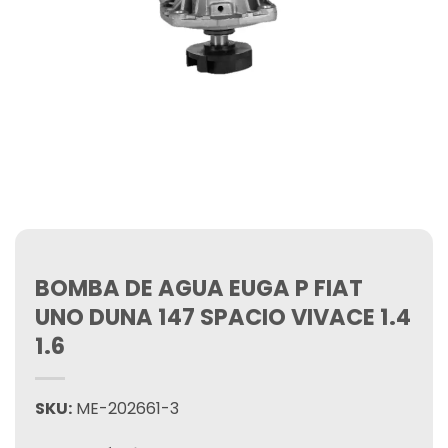
BOMBA DE AGUA EUGA P FIAT
UNO DUNA 147 SPACIO VIVACE 1.4
1.6
SKU:
ME-202661-3