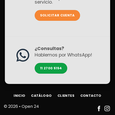
servicio.
SOLICITAR CUENTA
¿Consultas?
Hablemos por WhatsApp!
11 2700 5154
INICIO
CATÁLOGO
CLIENTES
CONTACTO
© 2026 •
Open 24