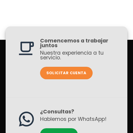
Comencemos a trabajar
juntos
Nuestra experiencia a tu
servicio.
SOLICITAR CUENTA
¿Consultas?
Hablemos por WhatsApp!