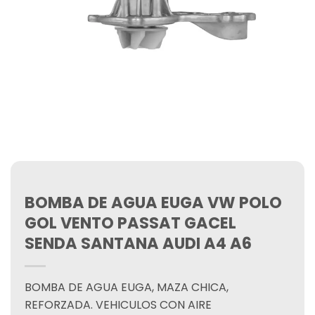
BOMBA DE AGUA EUGA VW POLO
GOL VENTO PASSAT GACEL
SENDA SANTANA AUDI A4 A6
BOMBA DE AGUA EUGA, MAZA CHICA,
REFORZADA. VEHICULOS CON AIRE