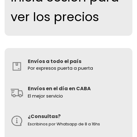
ver los precios
Envíos a todo el país
Por expresos puerta a puerta
Envíos en el día en CABA
El mejor servicio
¿Consultas?
Escribinos por Whatsapp de 8 a 16hs