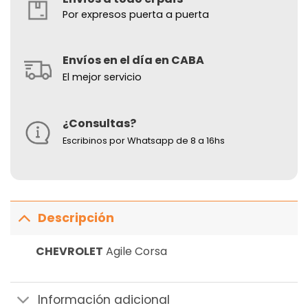
Por expresos puerta a puerta
Envíos en el día en CABA
El mejor servicio
¿Consultas?
Escribinos por Whatsapp de 8 a 16hs
Descripción
CHEVROLET
Agile Corsa
Información adicional