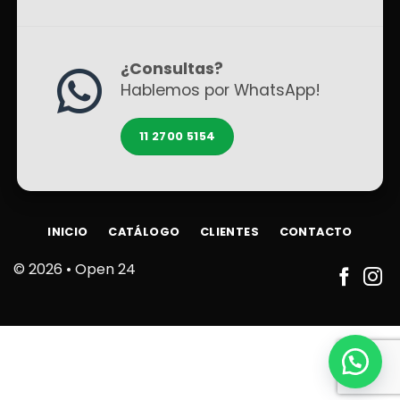
¿Consultas?
Hablemos por WhatsApp!
11 2700 5154
INICIO
CATÁLOGO
CLIENTES
CONTACTO
© 2026 •
Open 24