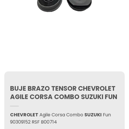
BUJE BRAZO TENSOR CHEVROLET
AGILE CORSA COMBO SUZUKI FUN
CHEVROLET
Agile Corsa Combo
SUZUKI
Fun
90309152 RSF B00714