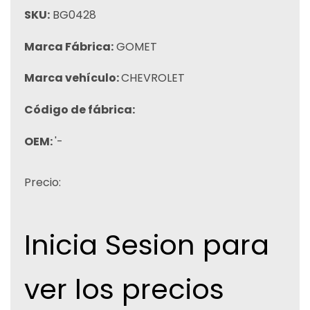
SKU:
BG0428
Marca Fábrica:
GOMET
Marca vehículo:
CHEVROLET
Código de fábrica:
OEM:
'-
Precio:
Inicia Sesion para
ver los precios