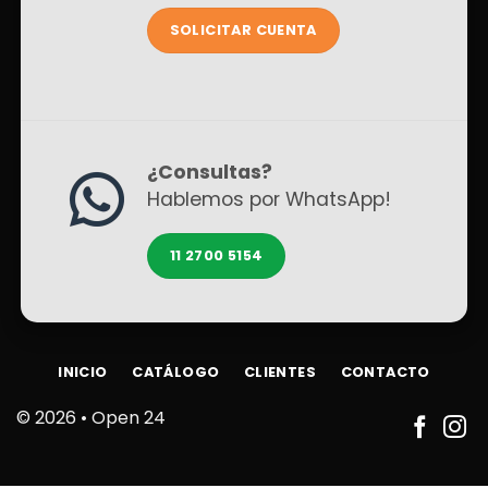
SOLICITAR CUENTA
¿Consultas?
Hablemos por WhatsApp!
11 2700 5154
INICIO
CATÁLOGO
CLIENTES
CONTACTO
© 2026 •
Open 24