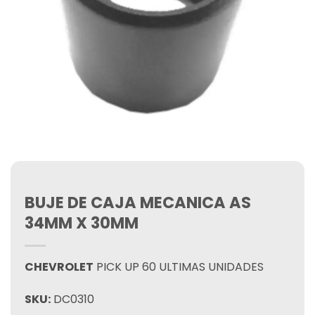
BUJE DE CAJA MECANICA AS
34MM X 30MM
CHEVROLET
PICK UP 60 ULTIMAS UNIDADES
SKU:
DC0310