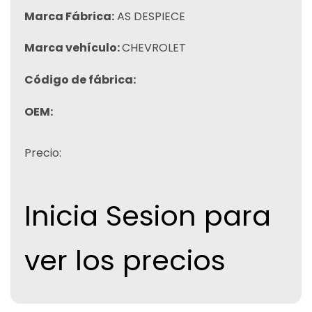
Marca Fábrica:
AS DESPIECE
Marca vehículo:
CHEVROLET
Código de fábrica:
OEM:
Precio:
Inicia Sesion para
ver los precios