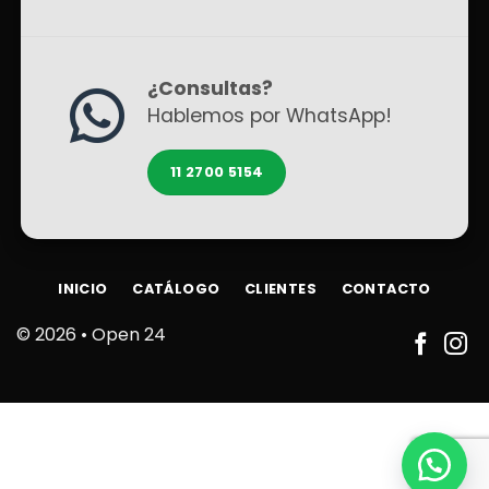
¿Consultas?
Hablemos por WhatsApp!
11 2700 5154
INICIO
CATÁLOGO
CLIENTES
CONTACTO
© 2026 •
Open 24