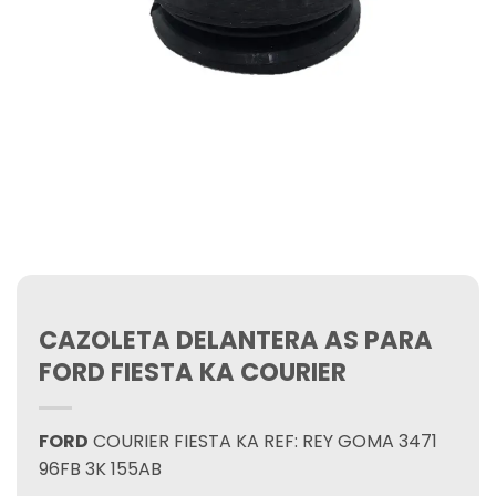
CAZOLETA DELANTERA AS PARA
FORD FIESTA KA COURIER
FORD
COURIER FIESTA KA REF: REY GOMA 3471
96FB 3K 155AB