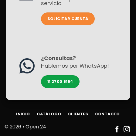
servicio.
SOLICITAR CUENTA
¿Consultas?
Hablemos por WhatsApp!
11 2700 5154
INICIO
CATÁLOGO
CLIENTES
CONTACTO
© 2026 •
Open 24