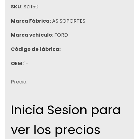
SKU:
SZ1150
Marca Fábrica:
AS SOPORTES
Marca vehículo:
FORD
Código de fábrica:
OEM:
'-
Precio:
Inicia Sesion para
ver los precios