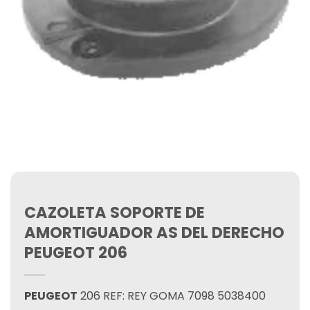
CAZOLETA SOPORTE DE
AMORTIGUADOR AS DEL DERECHO
PEUGEOT 206
PEUGEOT
206 REF: REY GOMA 7098 5038400