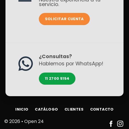
servicio.
SOLICITAR CUENTA
¿Consultas?
Hablemos por WhatsApp!
11 2700 5154
INICIO
CATÁLOGO
CLIENTES
CONTACTO
© 2026 •
Open 24