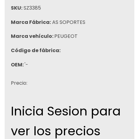
SKU:
SZ3385
Marca Fábrica:
AS SOPORTES
Marca vehículo:
PEUGEOT
Código de fábrica:
OEM:
'-
Precio:
Inicia Sesion para
ver los precios