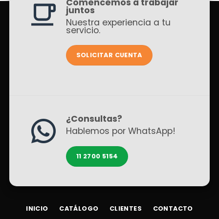
Comencemos a trabajar
juntos
Nuestra experiencia a tu
servicio.
SOLICITAR CUENTA
¿Consultas?
Hablemos por WhatsApp!
11 2700 5154
INICIO
CATÁLOGO
CLIENTES
CONTACTO