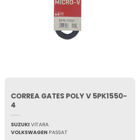
CORREA GATES POLY V 5PK1550-
4
SUZUKI
VITARA
VOLKSWAGEN
PASSAT