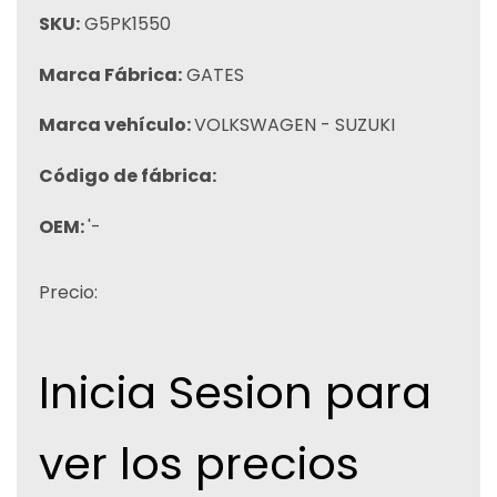
SKU:
G5PK1550
Marca Fábrica:
GATES
Marca vehículo:
VOLKSWAGEN - SUZUKI
Código de fábrica:
OEM:
'-
Precio:
Inicia Sesion para
ver los precios