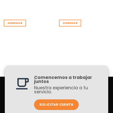
AGREGAR
AGREGAR
Comencemos a trabajar
juntos
Nuestra experiencia a tu
servicio.
SOLICITAR CUENTA