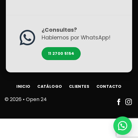
¿Consultas?
Hablemos por WhatsApp!
11 2700 5154
INICIO
CATÁLOGO
CLIENTES
CONTACTO
© 2026 •
Open 24