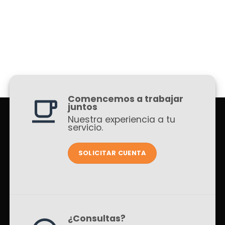
Comencemos a trabajar
juntos
Nuestra experiencia a tu
servicio.
SOLICITAR CUENTA
¿Consultas?