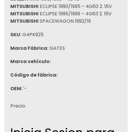
MITSUBISHI
ECLIPSE 1990/1995 – 4G63 2. 16V
MITSUBISHI
ECLIPSE 1995/1999 – 4G63 2. 16V
MITSUBISHI
SPACEWAGON 1992/19
SKU:
G4PK925
Marca Fábrica:
GATES
Marca vehículo:
Código de fábrica:
OEM:
'-
Precio: