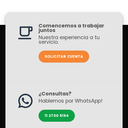
Comencemos a trabajar
juntos
Nuestra experiencia a tu
servicio.
SOLICITAR CUENTA
¿Consultas?
Hablemos por WhatsApp!
11 2700 5154