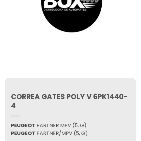
CORREA GATES POLY V 6PK1440-
4
PEUGEOT
PARTNER MPV (5, G)
PEUGEOT
PARTNER/MPV (5, G)