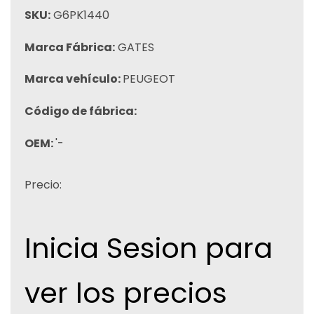
SKU:
G6PK1440
Marca Fábrica:
GATES
Marca vehículo:
PEUGEOT
Código de fábrica:
OEM:
'-
Precio:
Inicia Sesion para
ver los precios