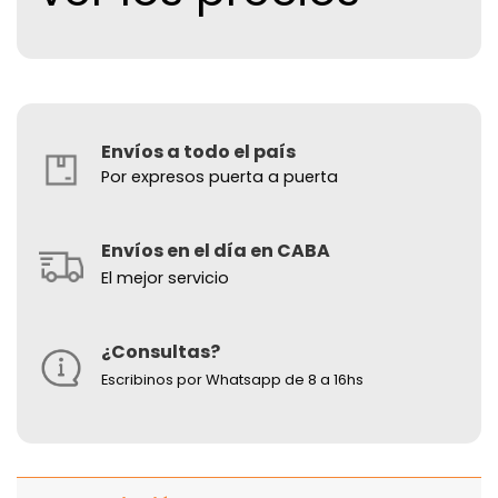
Envíos a todo el país
Por expresos puerta a puerta
Envíos en el día en CABA
El mejor servicio
¿Consultas?
Escribinos por Whatsapp de 8 a 16hs