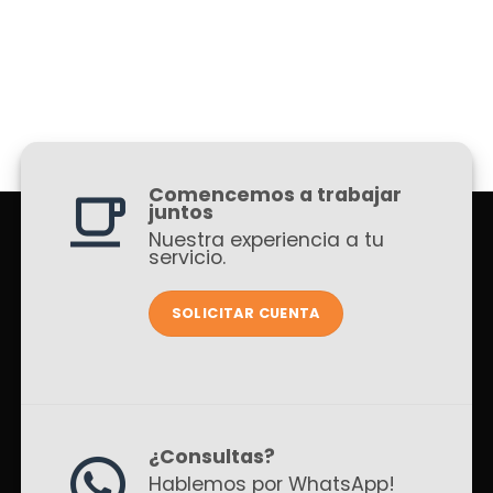
Comencemos a trabajar
juntos
Nuestra experiencia a tu
servicio.
SOLICITAR CUENTA
¿Consultas?
Hablemos por WhatsApp!