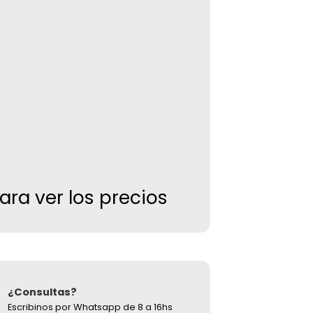
para ver los precios
¿Consultas?
Escribinos por Whatsapp de 8 a 16hs