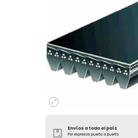
Envíos a todo el país
Por expresos puerta a puerta