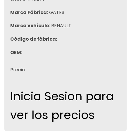
Marca Fábrica:
GATES
Marca vehículo:
RENAULT
Código de fábrica:
OEM:
Precio:
Inicia Sesion para
ver los precios