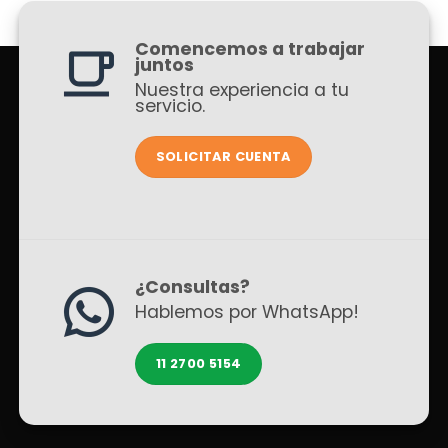
Comencemos a trabajar
juntos
Nuestra experiencia a tu
servicio.
SOLICITAR CUENTA
¿Consultas?
Hablemos por WhatsApp!
11 2700 5154