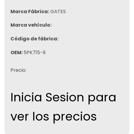
Marca Fábrica:
GATES
Marca vehículo:
Código de fábrica:
OEM:
5PK715-9
Precio:
Inicia Sesion para
ver los precios