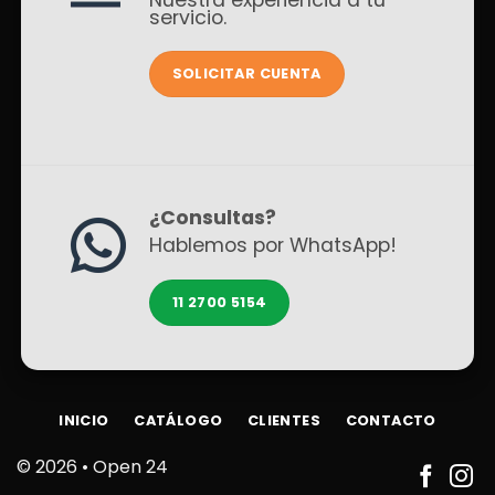
servicio.
SOLICITAR CUENTA
¿Consultas?
Hablemos por WhatsApp!
11 2700 5154
INICIO
CATÁLOGO
CLIENTES
CONTACTO
© 2026 •
Open 24