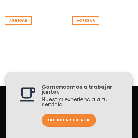
AGREGAR
AGREGAR
Comencemos a trabajar
juntos
Nuestra experiencia a tu
servicio.
SOLICITAR CUENTA