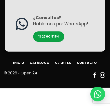
¿Consultas?
Hablemos por WhatsApp!
11 2700 5154
INICIO
CATÁLOGO
CLIENTES
CONTACTO
© 2026 •
Open 24