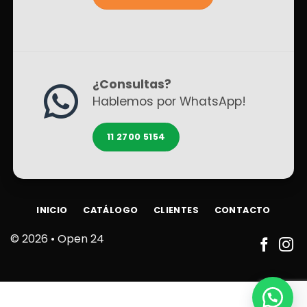
¿Consultas?
Hablemos por WhatsApp!
11 2700 5154
INICIO
CATÁLOGO
CLIENTES
CONTACTO
© 2026 •
Open 24