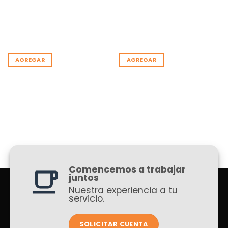
AGREGAR
AGREGAR
Comencemos a trabajar
juntos
Nuestra experiencia a tu
servicio.
SOLICITAR CUENTA