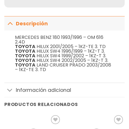
Descripción
MERCEDES BENZ 180 1993/1996 – OM 616
2.4D
TOYOTA
HILUX 2001/2005 – 1KZ-TE 3. TD
TOYOTA
HILUX SW4 1996/1999 – 1KZ-T 3.
TOYOTA
HILUX SW4 1999/2002 – 1KZ-T 3.
TOYOTA
HILUX SW4 2002/2005 – 1KZ-T 3.
TOYOTA
LAND CRUISER PRADO 2003/2008
– 1KZ-TE 3. TD
Información adicional
PRODUCTOS RELACIONADOS
Añadir
Añadir