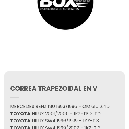
CORREA TRAPEZOIDAL EN V
MERCEDES BENZ 180 1993/1996 – OM 616 2.4D
TOYOTA
HILUX 2001/2005 – 1KZ-TE 3. TD
TOYOTA
HILUX SW4 1996/1999 – 1KZ-T 3.
TOYOTA
HILUX SW4 1999/2002 – 1KZ-T 3.