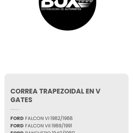
CORREA TRAPEZOIDAL EN V
GATES
FORD
FALCON VI 1982/1988
FORD
FALCON VII 1989/1991