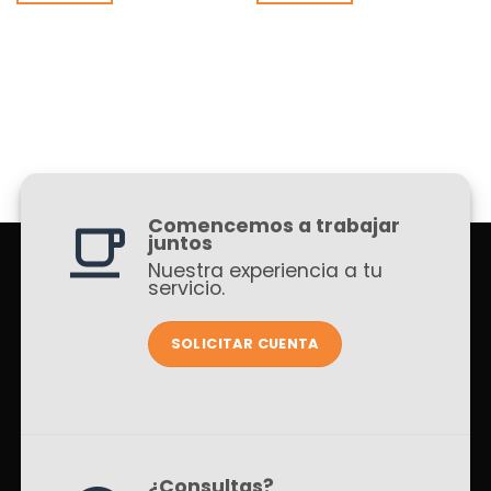
Comencemos a trabajar
juntos
Nuestra experiencia a tu
servicio.
SOLICITAR CUENTA
¿Consultas?