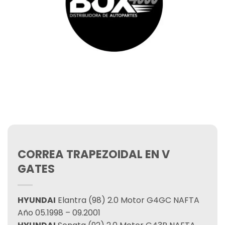
CORREA TRAPEZOIDAL EN V
GATES
HYUNDAI
Elantra (98) 2.0 Motor G4GC NAFTA
Año 05.1998 – 09.2001