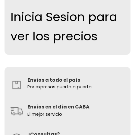
Inicia Sesion para
ver los precios
Envíos a todo el país
Por expresos puerta a puerta
Envíos en el día en CABA
El mejor servicio
¿Consultas?