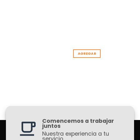
AGREGAR
Comencemos a trabajar
juntos
Nuestra experiencia a tu
servicio.