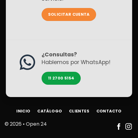
SOLICITAR CUENTA
¿Consultas?
Hablemos por WhatsApp!
11 2700 5154
INICIO
CATÁLOGO
CLIENTES
CONTACTO
© 2026 •
Open 24