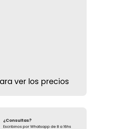
para ver los precios
¿Consultas?
Escribinos por Whatsapp de 8 a 16hs