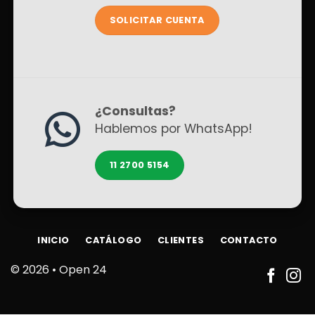
SOLICITAR CUENTA
¿Consultas?
Hablemos por WhatsApp!
11 2700 5154
INICIO
CATÁLOGO
CLIENTES
CONTACTO
© 2026 •
Open 24