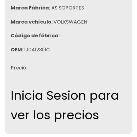
Marca Fábrica:
AS SOPORTES
Marca vehículo:
VOLKSWAGEN
Código de fábrica:
OEM:
1J0412319C
Precio:
Inicia Sesion para
ver los precios