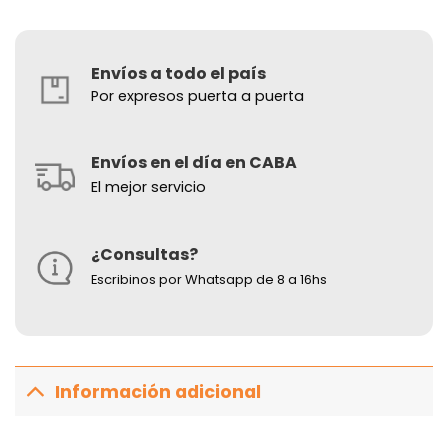
Envíos a todo el país
Por expresos puerta a puerta
Envíos en el día en CABA
El mejor servicio
¿Consultas?
Escribinos por Whatsapp de 8 a 16hs
Información adicional