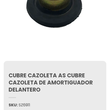
CUBRE CAZOLETA AS CUBRE
CAZOLETA DE AMORTIGUADOR
DELANTERO
SKU:
SZ6911