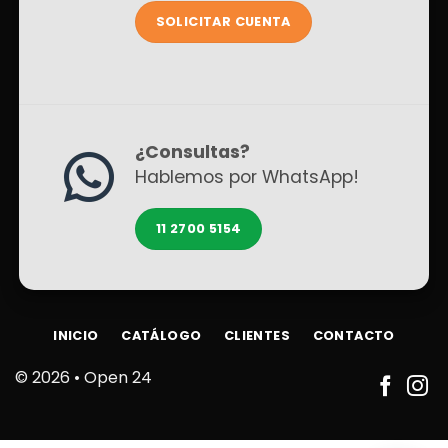
SOLICITAR CUENTA
¿Consultas?
Hablemos por WhatsApp!
11 2700 5154
INICIO
CATÁLOGO
CLIENTES
CONTACTO
© 2026 •
Open 24