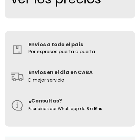
Envíos a todo el país
Por expresos puerta a puerta
Envíos en el día en CABA
El mejor servicio
¿Consultas?
Escribinos por Whatsapp de 8 a 16hs